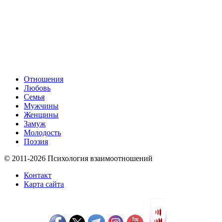
Отношения
Любовь
Семья
Мужчины
Женщины
Замуж
Молодость
Поэзия
© 2011-2026 Психология взаимоотношений
Контакт
Карта сайта