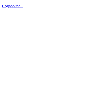
Подробнее...