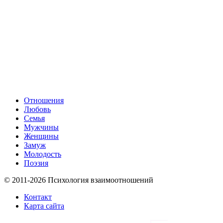
Отношения
Любовь
Семья
Мужчины
Женщины
Замуж
Молодость
Поэзия
© 2011-2026 Психология взаимоотношений
Контакт
Карта сайта