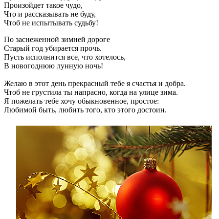
Произойдет такое чудо,
Что и рассказывать не буду,
Чтоб не испытывать судьбу!
По заснеженной зимней дороге
Старый год убирается прочь.
Пусть исполнится все, что хотелось,
В новогоднюю лунную ночь!
Желаю в этот день прекрасный тебе я счастья и добра.
Чтоб не грустила ты напрасно, когда на улице зима.
Я пожелать тебе хочу обыкновенное, простое:
Любимой быть, любить того, кто этого достоин.