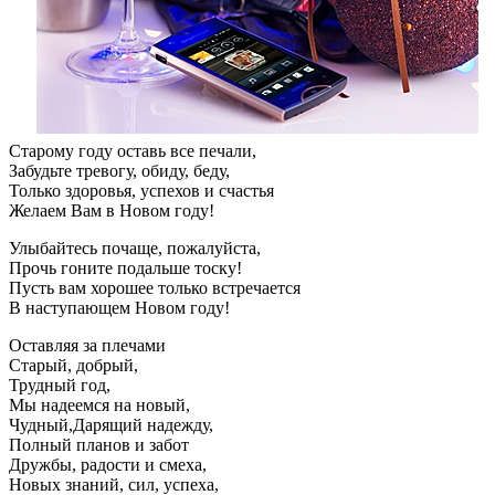
Старому году оставь все печали,
Забудьте тревогу, обиду, беду,
Только здоровья, успехов и счастья
Желаем Вам в Новом году!
Улыбайтесь почаще, пожалуйста,
Прочь гоните подальше тоску!
Пусть вам хорошее только встречается
В наступающем Новом году!
Оставляя за плечами
Старый, добрый,
Трудный год,
Мы надеемся на новый,
Чудный,Дарящий надежду,
Полный планов и забот
Дружбы, радости и смеха,
Новых знаний, сил, успеха,