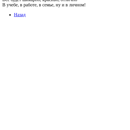
В учебе, в работе, в семье, ну и в личном!
Назад