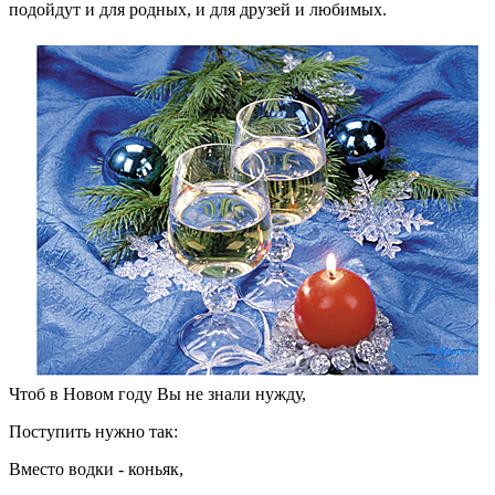
подойдут и для родных, и для друзей и любимых.
Чтоб в Новом году Вы не знали нужду,
Поступить нужно так:
Вместо водки - коньяк,