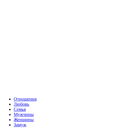
Отношения
Любовь
Семья
Мужчины
Женщины
Замуж