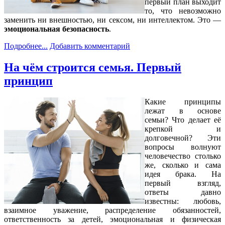
первый план выходит
то, что невозможно
заменить ни внешностью, ни сексом, ни интеллектом. Это —
эмоциональная безопасность
.
Подробнее...
Добавить комментарий
На чём строится семья. Первый
принцип
Какие принципы
лежат в основе
семьи? Что делает её
крепкой и
долговечной? Эти
вопросы волнуют
человечество столько
же, сколько и сама
идея брака. На
первый взгляд,
ответы давно
известны: любовь,
взаимное уважение, распределение обязанностей,
ответственность за детей, эмоциональная и физическая