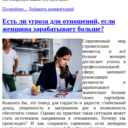
Подробнее...
Добавить комментарий
Есть ли угроза для отношений, если
женщина зарабатывает больше?
Современный мир
стремительно
меняется, и всё
больше женщин
достигают успеха в
профессиональной
сфере, занимают
руководящие
должности и
зарабатывают
значительно больше
своих партнёров.
Казалось бы, это повод для гордости и радости: стабильный
доход, уверенность в завтрашнем дне и возможность
обеспечить семью. Однако на практике такая ситуация может
стать источником напряжения в отношениях. Почему так
происходит? И как сохранить гармонию, если женщина