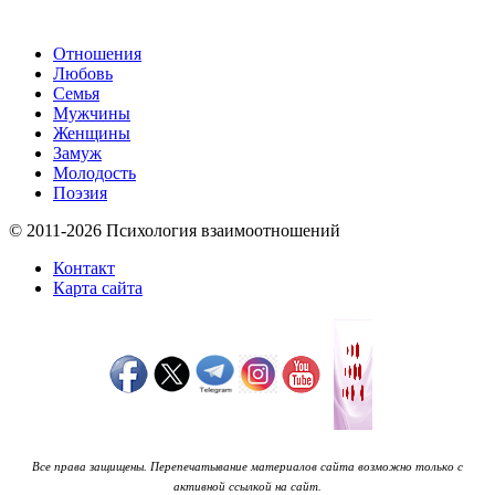
Отношения
Любовь
Семья
Мужчины
Женщины
Замуж
Молодость
Поэзия
© 2011-2026 Психология взаимоотношений
Контакт
Карта сайта
Все права защищены. Перепечатывание материалов сайта возможно только с
активной ссылкой на сайт.