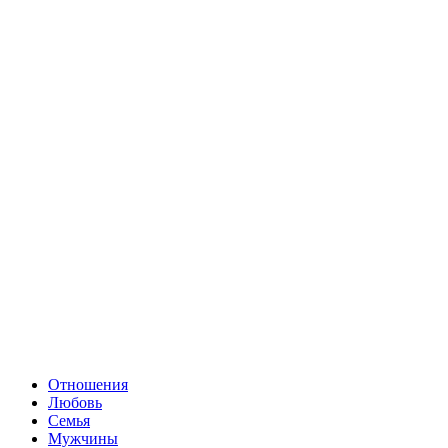
Отношения
Любовь
Семья
Мужчины