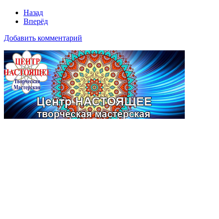
Назад
Вперёд
Добавить комментарий