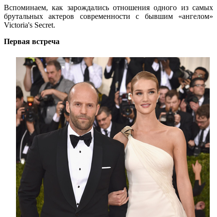
Вспоминаем, как зарождались отношения одного из самых
брутальных актеров современности с бывшим «ангелом»
Victoria's Secret.
Первая встреча