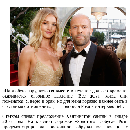
«На любую пару, которая вместе в течение долгого времени,
оказывается огромное давление. Все ждут, когда они
поженятся. Я верю в брак, но для меня гораздо важнее быть в
счастливых отношениях», — говорила Рози в интервью Self.
Стэтхэм сделал предложение Хантингтон-Уайтли в январе
2016 года. На красной дорожке «Золотого глобуса» Рози
продемонстрировала роскошное обручальное кольцо с